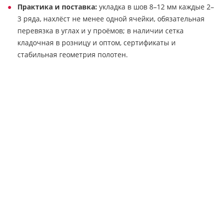
Практика и поставка:
укладка в шов 8–12 мм каждые 2–
3 ряда, нахлёст не менее одной ячейки, обязательная
перевязка в углах и у проёмов; в наличии сетка
кладочная в розницу и оптом, сертификаты и
стабильная геометрия полотен.