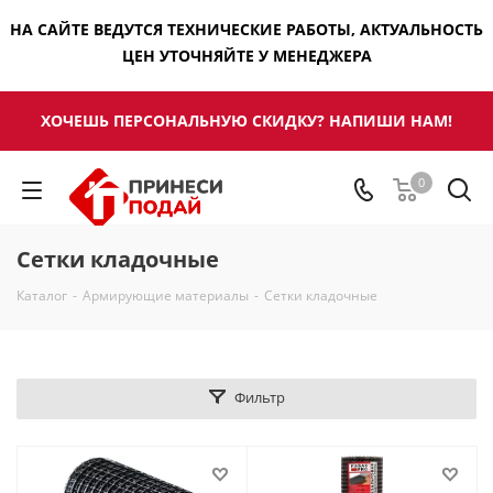
НА САЙТЕ ВЕДУТСЯ ТЕХНИЧЕСКИЕ РАБОТЫ, АКТУАЛЬНОСТЬ
ЦЕН УТОЧНЯЙТЕ У МЕНЕДЖЕРА
ХОЧЕШЬ ПЕРСОНАЛЬНУЮ СКИДКУ? НАПИШИ НАМ!
0
Сетки кладочные
Каталог
-
Армирующие материалы
-
Сетки кладочные
Фильтр