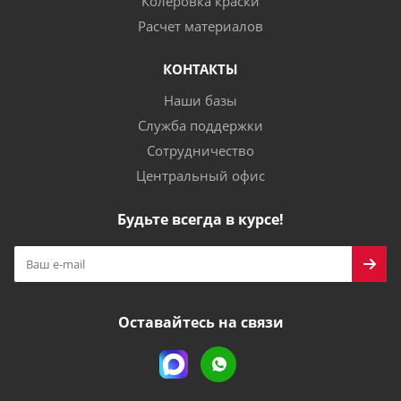
Колеровка краски
Расчет материалов
КОНТАКТЫ
Наши базы
Служба поддержки
Сотрудничество
Центральный офис
Будьте всегда в курсе!
Оставайтесь на связи