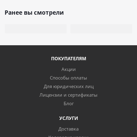
Ранее вы смотрели
ПОКУПАТЕЛЯМ
Акции
Способы оплаты
Для юридических лиц
Лицензии и сертификаты
Блог
УСЛУГИ
Доставка