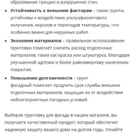
образование трещин и разрушение стен.
Устойчивость к внешним факторам
– такие грунты
устойчивы к воздействию ультрафиолетового
излучения, морозов и перепадов температуры, что
особенно важно для наружных работ.
Экономия материалов
– правильное использование
грунтовки помогает снизить расход отделочных
материалов, таких как краска или штукатурка, благодаря
улучшенной адгезии и более равномерному нанесению
покрытия.
Повышение долговечности
– грунт
фасадный помогает продлить срок службы внешних
отделочных материалов, защищая их от воздействия
неблагоприятных погодных условий.
Выбирая грунтовку для фасада в нашем магазине, вы
получаете качественный продукт, который обеспечит
надежную защиту вашего дома на долгие годы. Узнайте