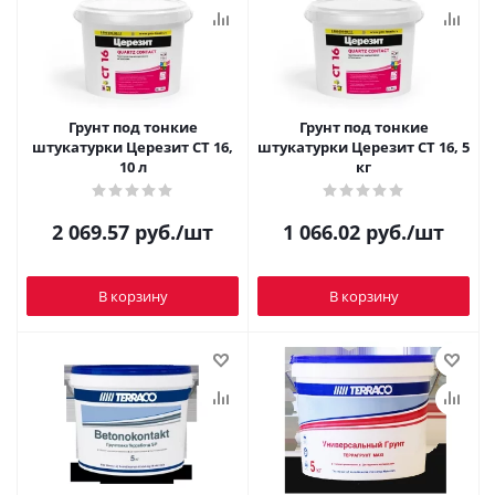
Грунт под тонкие
Грунт под тонкие
штукатурки Церезит СТ 16,
штукатурки Церезит СТ 16, 5
10 л
кг
2 069.57
руб.
/шт
1 066.02
руб.
/шт
В корзину
В корзину