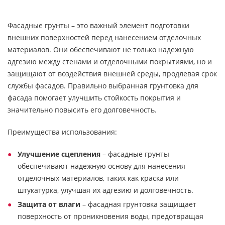
Фасадные грунты – это важный элемент подготовки
внешних поверхностей перед нанесением отделочных
материалов. Они обеспечивают не только надежную
адгезию между стенами и отделочными покрытиями, но и
защищают от воздействия внешней среды, продлевая срок
службы фасадов. Правильно выбранная грунтовка для
фасада помогает улучшить стойкость покрытия и
значительно повысить его долговечность.
Преимущества использования:
Улучшение сцепления
– фасадные грунты
обеспечивают надежную основу для нанесения
отделочных материалов, таких как краска или
штукатурка, улучшая их адгезию и долговечность.
Защита от влаги
– фасадная грунтовка защищает
поверхность от проникновения воды, предотвращая