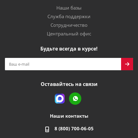
Наши базы
Служба поддержки
Сотрудничество
Центральный офис
Будьте всегда в курсе!
Оставайтесь на связи
Наши контакты
8 (800) 700-06-05