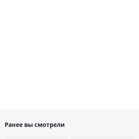
Ранее вы смотрели