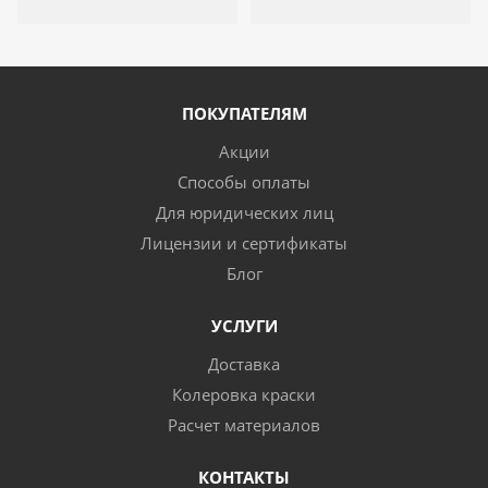
ПОКУПАТЕЛЯМ
Акции
Способы оплаты
Для юридических лиц
Лицензии и сертификаты
Блог
УСЛУГИ
Доставка
Колеровка краски
Расчет материалов
КОНТАКТЫ