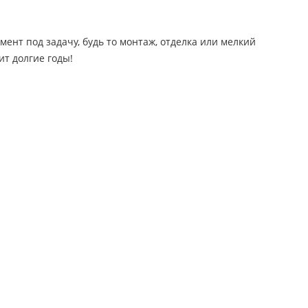
нт под задачу, будь то монтаж, отделка или мелкий
т долгие годы!