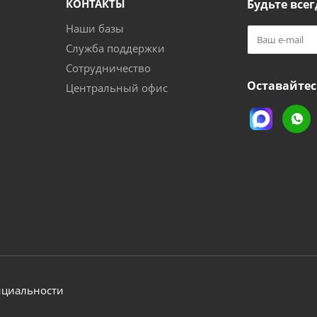
КОНТАКТЫ
Будьте всег
Наши базы
Служба поддержки
Сотрудничество
Оставайтес
Центральный офис
нциальности