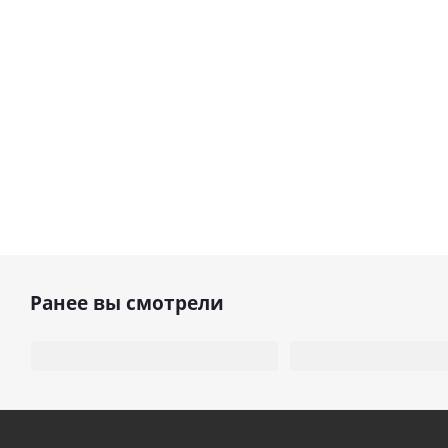
Ранее вы смотрели