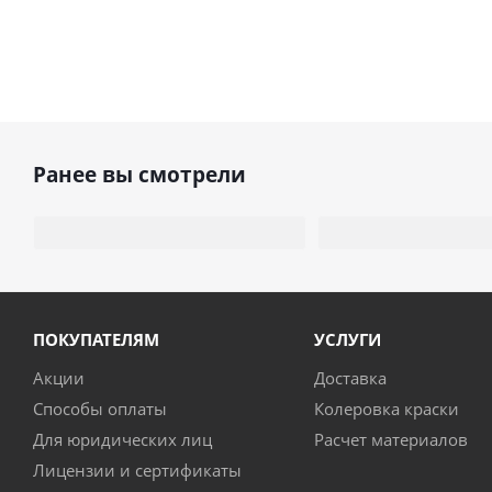
Ранее вы смотрели
ПОКУПАТЕЛЯМ
УСЛУГИ
Акции
Доставка
Способы оплаты
Колеровка краски
Для юридических лиц
Расчет материалов
Лицензии и сертификаты