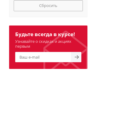
Сбросить
Будьте всегда в курсе!
Узнавайте о скидках и акциях
первым