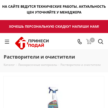
НА САЙТЕ ВЕДУТСЯ ТЕХНИЧЕСКИЕ РАБОТЫ, АКТУАЛЬНОСТЬ
ЦЕН УТОЧНЯЙТЕ У МЕНЕДЖЕРА
ХОЧЕШЬ ПЕРСОНАЛЬНУЮ СКИДКУ? НАПИШИ НАМ!
0
Растворители и очистители
Каталог
-
Лакокрасочные материалы
-
Растворители и очистители