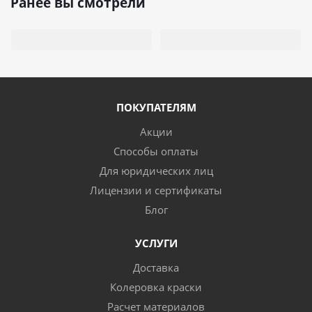
Ранее вы смотрели
ПОКУПАТЕЛЯМ
Акции
Способы оплаты
Для юридических лиц
Лицензии и сертификаты
Блог
УСЛУГИ
Доставка
Колеровка краски
Расчет материалов