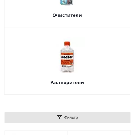
Очистители
Растворители
Фильтр