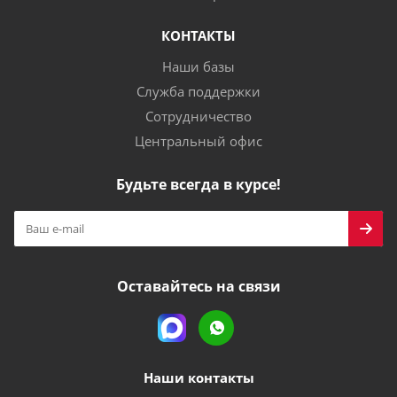
КОНТАКТЫ
Наши базы
Служба поддержки
Сотрудничество
Центральный офис
Будьте всегда в курсе!
Оставайтесь на связи
Наши контакты