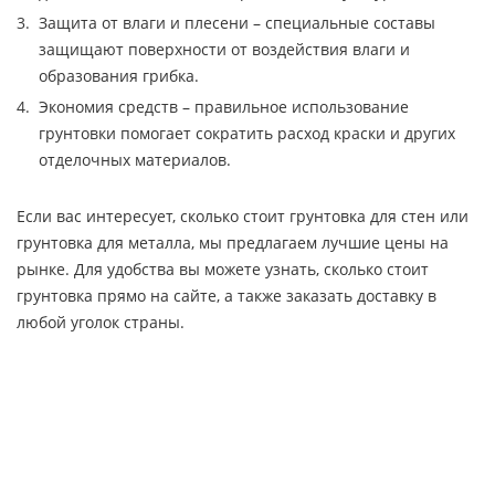
Защита от влаги и плесени – специальные составы
защищают поверхности от воздействия влаги и
образования грибка.
Экономия средств – правильное использование
грунтовки помогает сократить расход краски и других
отделочных материалов.
Если вас интересует, сколько стоит грунтовка для стен или
грунтовка для металла, мы предлагаем лучшие цены на
рынке. Для удобства вы можете узнать, сколько стоит
грунтовка прямо на сайте, а также заказать доставку в
любой уголок страны.