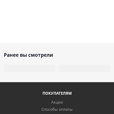
Ранее вы смотрели
ПОКУПАТЕЛЯМ
Акции
Способы оплаты