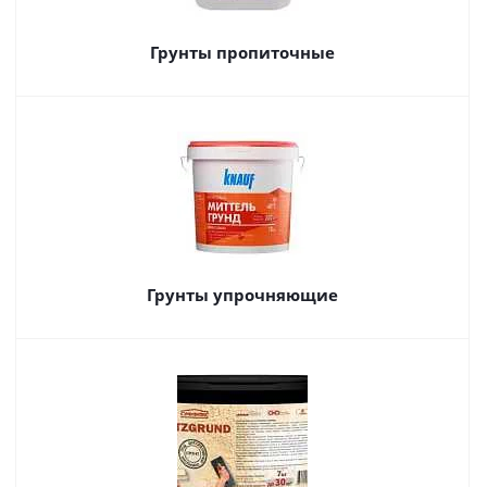
Грунты пропиточные
Грунты упрочняющие