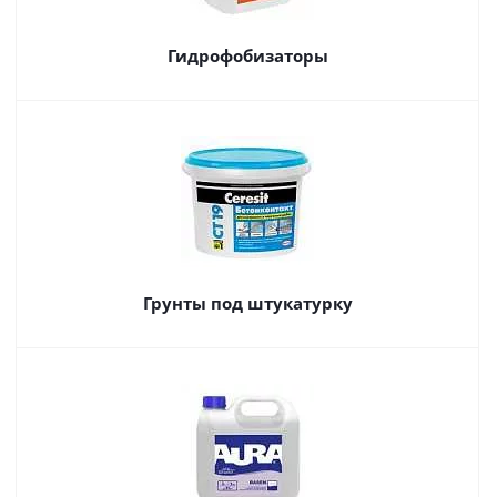
Гидрофобизаторы
Грунты под штукатурку