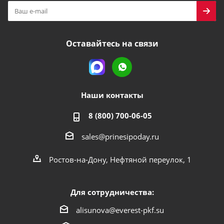
Оставайтесь на связи
Наши контакты
8 (800) 700-06-05
sales@prinesipoday.ru
Ростов-на-Дону, Нефтяной переулок, 1
Для сотрудничества:
alisunova@everest-pkf.su