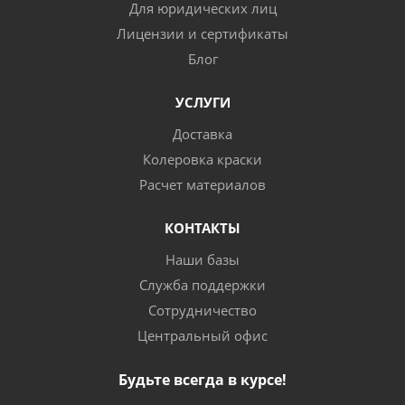
Для юридических лиц
Лицензии и сертификаты
Блог
УСЛУГИ
Доставка
Колеровка краски
Расчет материалов
КОНТАКТЫ
Наши базы
Служба поддержки
Сотрудничество
Центральный офис
Будьте всегда в курсе!