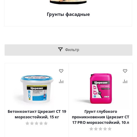
Грунты фасадные
Фильтр
Бетонконтакт Церезит CT 19
Грунт глубокого
морозостойкий, 15 кг
проникновения Церезит CT
17 PRO морозостойкий, 10 л