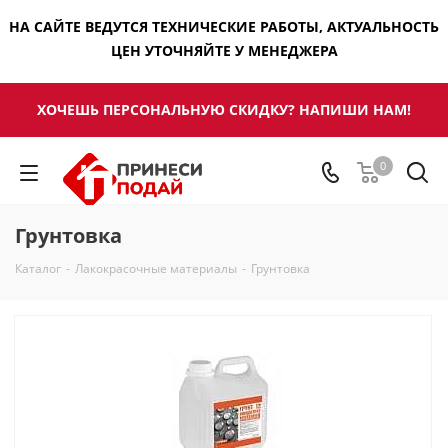
НА САЙТЕ ВЕДУТСЯ ТЕХНИЧЕСКИЕ РАБОТЫ, АКТУАЛЬНОСТЬ
ЦЕН УТОЧНЯЙТЕ У МЕНЕДЖЕРА
ХОЧЕШЬ ПЕРСОНАЛЬНУЮ СКИДКУ? НАПИШИ НАМ!
0
Грунтовка
Каталог
-
Лакокрасочные материалы
-
Грунтовка