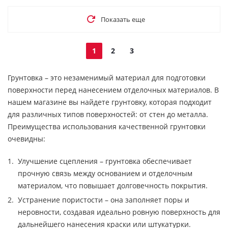
Показать еще
1
2
3
Грунтовка – это незаменимый материал для подготовки
поверхности перед нанесением отделочных материалов. В
нашем магазине вы найдете грунтовку, которая подходит
для различных типов поверхностей: от стен до металла.
Преимущества использования качественной грунтовки
очевидны:
Улучшение сцепления – грунтовка обеспечивает
прочную связь между основанием и отделочным
материалом, что повышает долговечность покрытия.
Устранение пористости – она заполняет поры и
неровности, создавая идеально ровную поверхность для
дальнейшего нанесения краски или штукатурки.