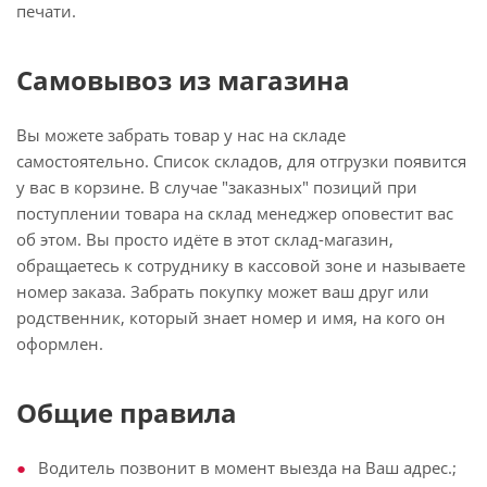
печати.
Самовывоз из магазина
Вы можете забрать товар у нас на складе
самостоятельно. Список складов, для отгрузки появится
у вас в корзине. В случае "заказных" позиций при
поступлении товара на склад менеджер оповестит вас
об этом. Вы просто идёте в этот склад-магазин,
обращаетесь к сотруднику в кассовой зоне и называете
номер заказа. Забрать покупку может ваш друг или
родственник, который знает номер и имя, на кого он
оформлен.
Общие правила
Водитель позвонит в момент выезда на Ваш адрес.;