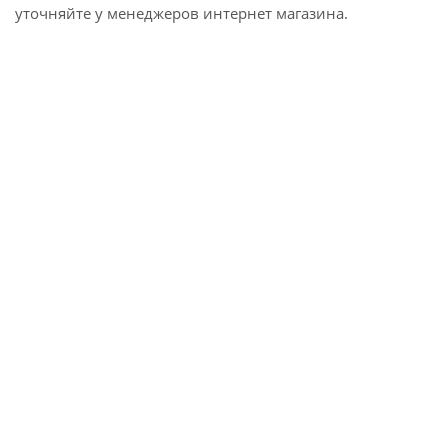
уточняйте у менеджеров интернет магазина.