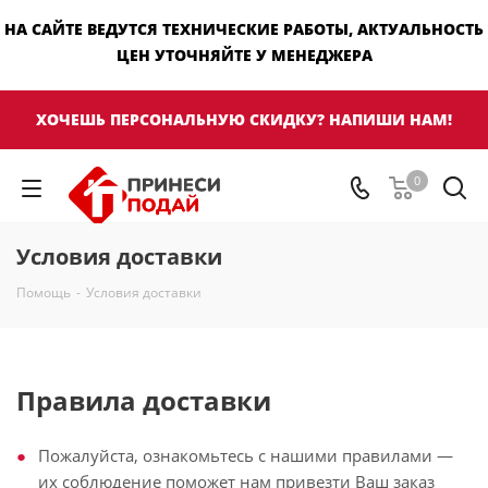
НА САЙТЕ ВЕДУТСЯ ТЕХНИЧЕСКИЕ РАБОТЫ, АКТУАЛЬНОСТЬ
ЦЕН УТОЧНЯЙТЕ У МЕНЕДЖЕРА
ХОЧЕШЬ ПЕРСОНАЛЬНУЮ СКИДКУ? НАПИШИ НАМ!
0
Условия доставки
Помощь
-
Условия доставки
Правила доставки
Пожалуйста, ознакомьтесь с нашими правилами —
их соблюдение поможет нам привезти Ваш заказ