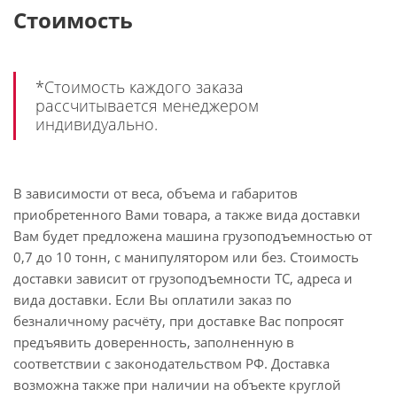
Стоимость
*Стоимость каждого заказа
рассчитывается менеджером
индивидуально.
В зависимости от веса, объема и габаритов
приобретенного Вами товара, а также вида доставки
Вам будет предложена машина грузоподъемностью от
0,7 до 10 тонн, с манипулятором или без. Стоимость
доставки зависит от грузоподъемности ТС, адреса и
вида доставки. Если Вы оплатили заказ по
безналичному расчёту, при доставке Вас попросят
предъявить доверенность, заполненную в
соответствии с законодательством РФ. Доставка
возможна также при наличии на объекте круглой