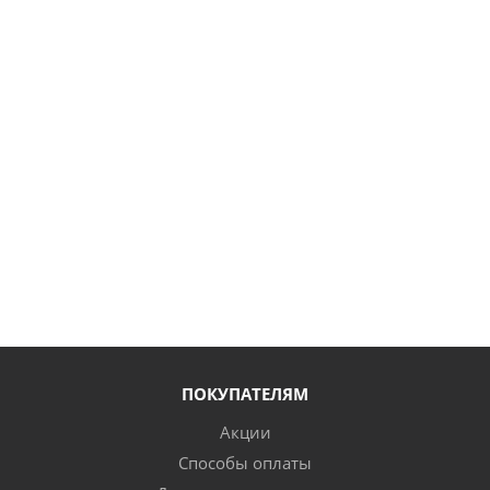
ПОКУПАТЕЛЯМ
Акции
Способы оплаты