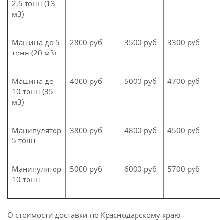
2,5 тонн (13
м3)
Машина до 5
2800 руб
3500 руб
3300 руб
тонн (20 м3)
Машина до
4000 руб
5000 руб
4700 руб
10 тонн (35
м3)
Манипулятор
3800 руб
4800 руб
4500 руб
5 тонн
Манипулятор
5000 руб
6000 руб
5700 руб
10 тонн
О стоимости доставки по Краснодарскому краю