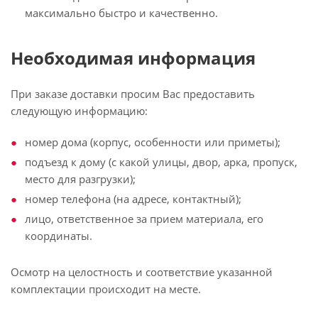
максимально быстро и качественно.
Необходимая информация
При заказе доставки просим Вас предоставить
следующую информацию:
номер дома (корпус, особенности или приметы);
подъезд к дому (с какой улицы, двор, арка, пропуск,
место для разгрузки);
номер телефона (на адресе, контактный);
лицо, ответственное за прием материала, его
координаты.
Осмотр на целостность и соответствие указанной
комплектации происходит на месте.