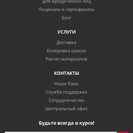
Для юридических лиц
Лицензии и сертификаты
Блог
УСЛУГИ
Доставка
Колеровка краски
Расчет материалов
КОНТАКТЫ
Наши базы
Служба поддержки
Сотрудничество
Центральный офис
Будьте всегда в курсе!