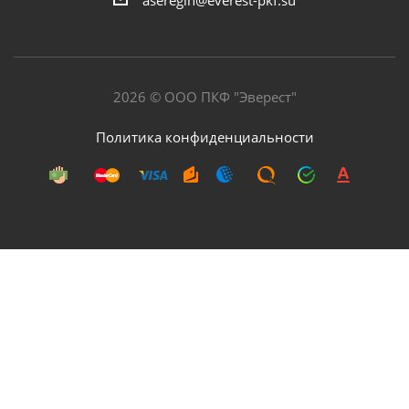
2026 © ООО ПКФ "Эверест"
Политика конфиденциальности