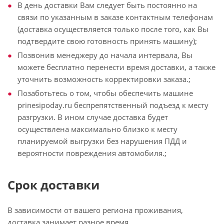
В день доставки Вам следует быть постоянно на
связи по указанным в заказе контактным телефонам
(доставка осуществляется только после того, как Вы
подтвердите свою готовность принять машину);
Позвонив менеджеру до начала интервала, Вы
можете бесплатно перенести время доставки, а также
уточнить возможность корректировки заказа.;
Позаботьтесь о том, чтобы обеспечить машине
prinesipoday.ru беспрепятственный подъезд к месту
разгрузки. В ином случае доставка будет
осуществлена максимально близко к месту
планируемой выгрузки без нарушения ПДД и
вероятности повреждения автомобиля.;
Срок доставки
В зависимости от вашего региона проживания,
доставка занимает разное время.