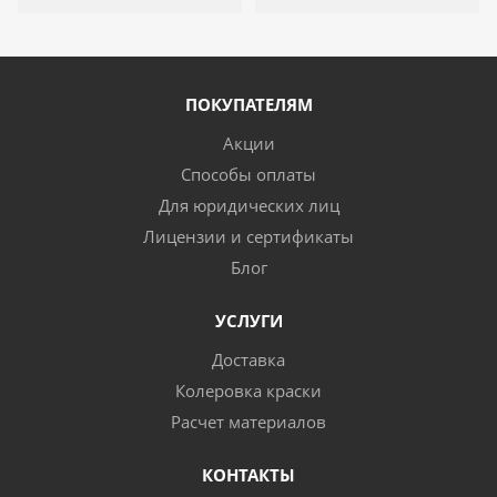
ПОКУПАТЕЛЯМ
Акции
Способы оплаты
Для юридических лиц
Лицензии и сертификаты
Блог
УСЛУГИ
Доставка
Колеровка краски
Расчет материалов
КОНТАКТЫ