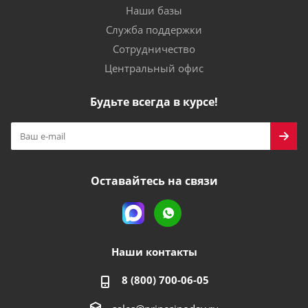
Наши базы
Служба поддержки
Сотрудничество
Центральный офис
Будьте всегда в курсе!
Оставайтесь на связи
Наши контакты
8 (800) 700-06-05