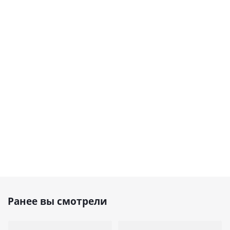
Ранее вы смотрели