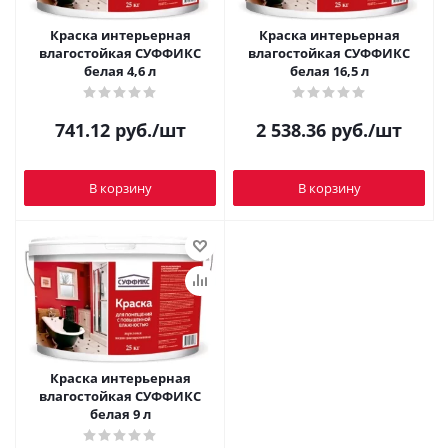
Краска интерьерная
Краска интерьерная
влагостойкая СУФФИКС
влагостойкая СУФФИКС
белая 4,6 л
белая 16,5 л
741.12
руб.
/шт
2 538.36
руб.
/шт
В корзину
В корзину
Краска интерьерная
влагостойкая СУФФИКС
белая 9 л