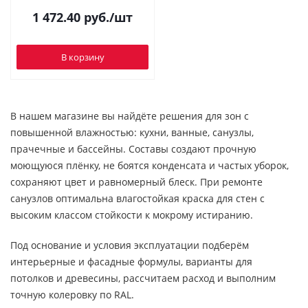
1 472.40
руб.
/шт
В корзину
В нашем магазине вы найдёте решения для зон с
повышенной влажностью: кухни, ванные, санузлы,
прачечные и бассейны. Составы создают прочную
моющуюся плёнку, не боятся конденсата и частых уборок,
сохраняют цвет и равномерный блеск. При ремонте
санузлов оптимальна влагостойкая краска для стен с
высоким классом стойкости к мокрому истиранию.
Под основание и условия эксплуатации подберём
интерьерные и фасадные формулы, варианты для
потолков и древесины, рассчитаем расход и выполним
точную колеровку по RAL.