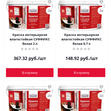
Краска интерьерная
Краска интерьерная
влагостойкая СУФФИКС
влагостойкая СУФФИКС
белая 2 л
белая 0,7 л
367.32
руб.
/шт
148.92
руб.
/шт
В корзину
В корзину