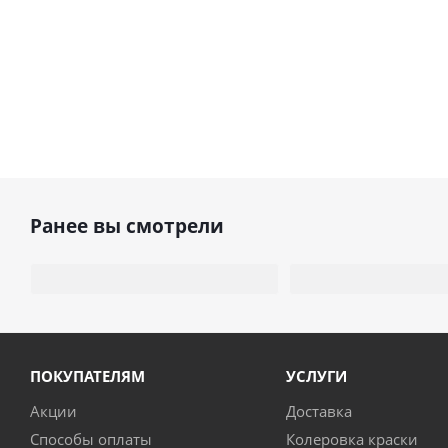
Ранее вы смотрели
ПОКУПАТЕЛЯМ
УСЛУГИ
Акции
Доставка
Способы оплаты
Колеровка краски