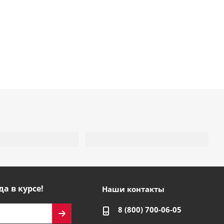
да в курсе!
Наши контакты
8 (800) 700-06-05