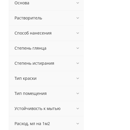
Основа
Растворитель
Способ нанесения
Степень глянца
Степень истирания
Тип краски
Тип помещения
Устойчивость к мытью
Расход, мл на 1м2