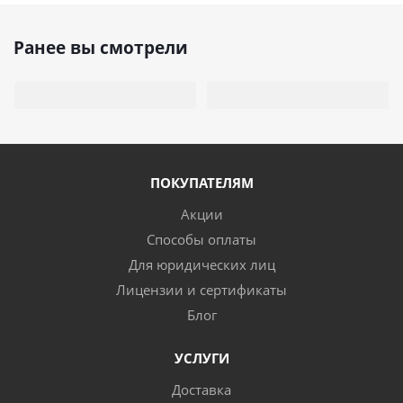
Ранее вы смотрели
ПОКУПАТЕЛЯМ
Акции
Способы оплаты
Для юридических лиц
Лицензии и сертификаты
Блог
УСЛУГИ
Доставка