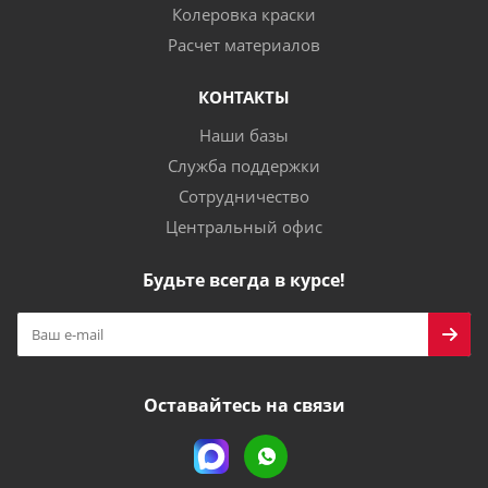
Колеровка краски
Расчет материалов
КОНТАКТЫ
Наши базы
Служба поддержки
Сотрудничество
Центральный офис
Будьте всегда в курсе!
Оставайтесь на связи