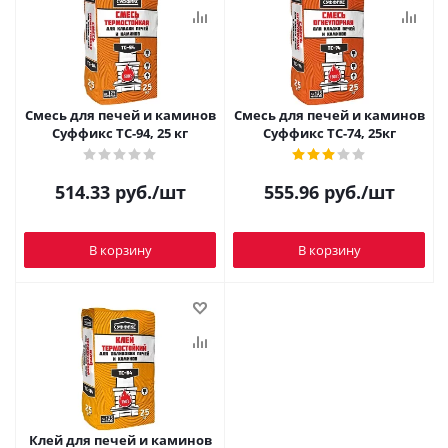
Смесь для печей и каминов
Смесь для печей и каминов
Суффикс ТС-94, 25 кг
Суффикс ТС-74, 25кг
514.33
руб.
/шт
555.96
руб.
/шт
В корзину
В корзину
Клей для печей и каминов