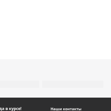
да в курсе!
Наши контакты