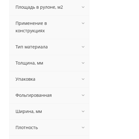
Площадь в рулоне, м2
Применение в
конструкциях
Тип материала
Толщина, мм
Упаковка
Фольгированная
Ширина, мм
Плотность