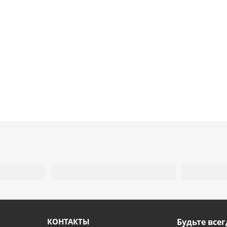
КОНТАКТЫ
Будьте всег