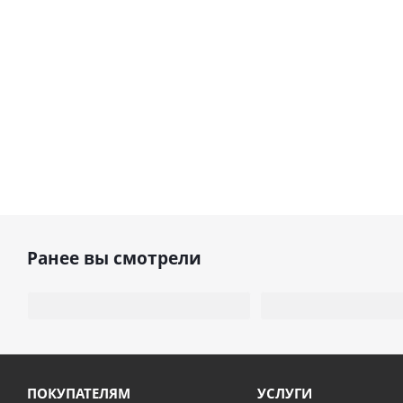
Ранее вы смотрели
ПОКУПАТЕЛЯМ
УСЛУГИ