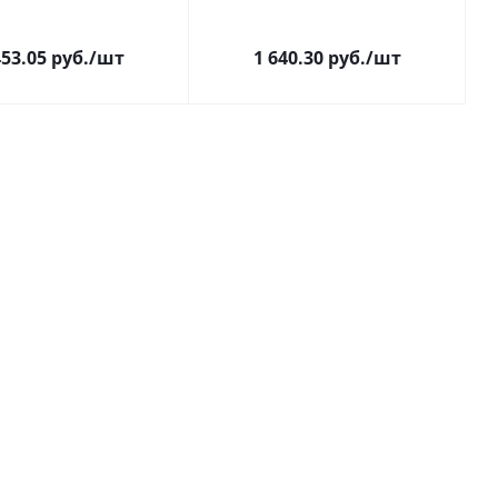
453.05
руб.
/шт
1 640.30
руб.
/шт