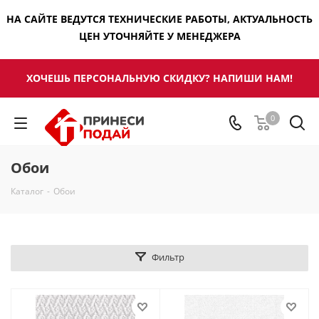
НА САЙТЕ ВЕДУТСЯ ТЕХНИЧЕСКИЕ РАБОТЫ, АКТУАЛЬНОСТЬ
ЦЕН УТОЧНЯЙТЕ У МЕНЕДЖЕРА
ХОЧЕШЬ ПЕРСОНАЛЬНУЮ СКИДКУ? НАПИШИ НАМ!
0
Обои
Каталог
-
Обои
Фильтр