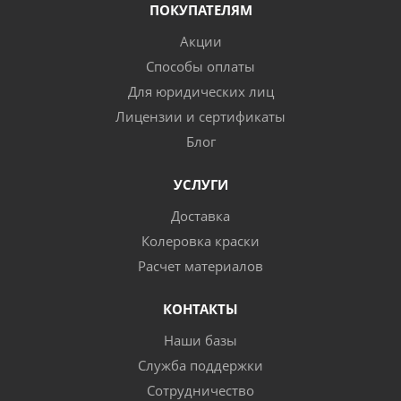
ПОКУПАТЕЛЯМ
Акции
Способы оплаты
Для юридических лиц
Лицензии и сертификаты
Блог
УСЛУГИ
Доставка
Колеровка краски
Расчет материалов
КОНТАКТЫ
Наши базы
Служба поддержки
Сотрудничество