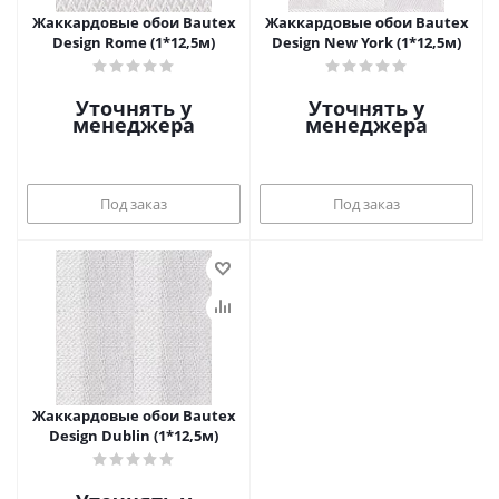
Жаккардовые обои Bautex
Жаккардовые обои Bautex
Design Rome (1*12,5м)
Design New York (1*12,5м)
Уточнять у
Уточнять у
менеджера
менеджера
Под заказ
Под заказ
Жаккардовые обои Bautex
Design Dublin (1*12,5м)