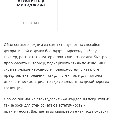
Уточнять у
менеджера
Под заказ
Обои остаются одним из самых популярных способов
декоративной отделки благодаря широкому выбору
текстур, расцветок и материалов. Они позволяют быстро
преобразить интерьер, подчеркнуть стиль помещения и
скрыть мелкие неровности поверхностей. В каталоге
представлены решения как для стен, так и для потолка —
от классических вариантов до современных дизайнерских
коллекций.
Особое внимание стоит уделить жаккардовым покрытиям:
такие обои для стен сочетают эстетичность и
практичность. Варианты из кварцевой нити под покраску