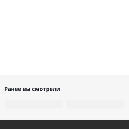
Ранее вы смотрели