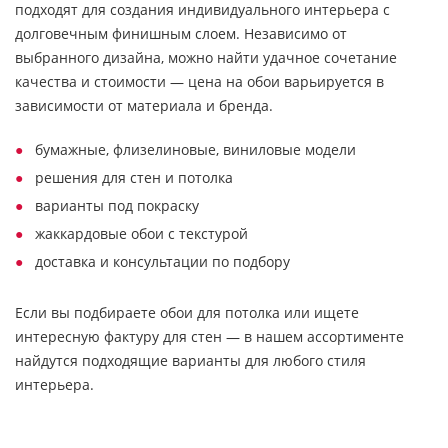
подходят для создания индивидуального интерьера с
долговечным финишным слоем. Независимо от
выбранного дизайна, можно найти удачное сочетание
качества и стоимости — цена на обои варьируется в
зависимости от материала и бренда.
бумажные, флизелиновые, виниловые модели
решения для стен и потолка
варианты под покраску
жаккардовые обои с текстурой
доставка и консультации по подбору
Если вы подбираете обои для потолка или ищете
интересную фактуру для стен — в нашем ассортименте
найдутся подходящие варианты для любого стиля
интерьера.