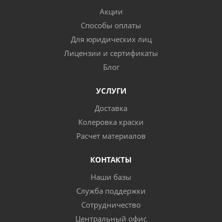
Акции
Способы оплаты
Для юридических лиц
Лицензии и сертификаты
Блог
УСЛУГИ
Доставка
Колеровка краски
Расчет материалов
КОНТАКТЫ
Наши базы
Служба поддержки
Сотрудничество
Центральный офис