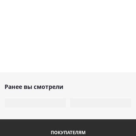
Ранее вы смотрели
ПОКУПАТЕЛЯМ