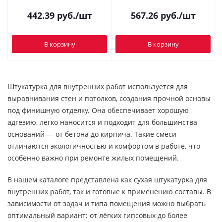
442.39
руб.
/шт
567.26
руб.
/шт
В корзину
В корзину
Штукатурка для внутренних работ используется для
выравнивания стен и потолков, создания прочной основы
под финишную отделку. Она обеспечивает хорошую
адгезию, легко наносится и подходит для большинства
оснований — от бетона до кирпича. Такие смеси
отличаются экологичностью и комфортом в работе, что
особенно важно при ремонте жилых помещений.
В нашем каталоге представлена как сухая штукатурка для
внутренних работ, так и готовые к применению составы. В
зависимости от задач и типа помещения можно выбрать
оптимальный вариант: от лёгких гипсовых до более