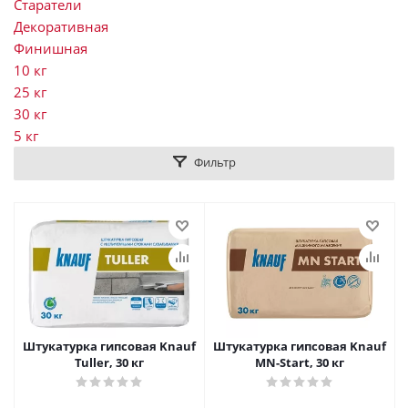
Старатели
Декоративная
Финишная
10 кг
25 кг
30 кг
5 кг
Фильтр
Штукатурка гипсовая Knauf
Штукатурка гипсовая Knauf
Tuller, 30 кг
МN-Start, 30 кг