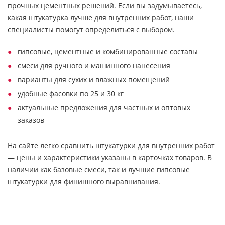
прочных цементных решений. Если вы задумываетесь,
какая штукатурка лучше для внутренних работ, наши
специалисты помогут определиться с выбором.
гипсовые, цементные и комбинированные составы
смеси для ручного и машинного нанесения
варианты для сухих и влажных помещений
удобные фасовки по 25 и 30 кг
актуальные предложения для частных и оптовых
заказов
На сайте легко сравнить штукатурки для внутренних работ
— цены и характеристики указаны в карточках товаров. В
наличии как базовые смеси, так и лучшие гипсовые
штукатурки для финишного выравнивания.