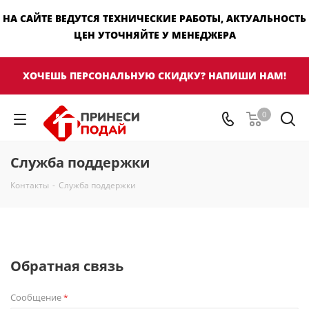
НА САЙТЕ ВЕДУТСЯ ТЕХНИЧЕСКИЕ РАБОТЫ, АКТУАЛЬНОСТЬ
ЦЕН УТОЧНЯЙТЕ У МЕНЕДЖЕРА
ХОЧЕШЬ ПЕРСОНАЛЬНУЮ СКИДКУ? НАПИШИ НАМ!
0
Служба поддержки
Контакты
-
Служба поддержки
Обратная связь
Сообщение
*