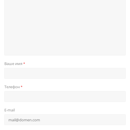
Ваше имя
*
Телефон
*
E-mail