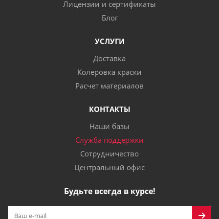
Лицензии и сертификаты
Блог
УСЛУГИ
Доставка
Колеровка краски
Расчет материалов
КОНТАКТЫ
Наши базы
Служба поддержки
Сотрудничество
Центральный офис
Будьте всегда в курсе!