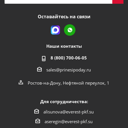
Оставайтесь на связи
Наши контакты
8 (800) 700-06-05
sales@prinesipoday.ru
Ростов-на-Дону, Нефтяной переулок, 1
Для сотрудничества:
alisunova@everest-pkf.su
aseregin@everest-pkf.su