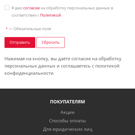
Я даю
согласие
на обработку персональных данных в
соответствии с
Политикой
—
Обязательные поля
*
Отправить
Сбросить
Нажимая на кнопку, вы даёте согласие на обработку
персональных данных и соглашаетесь с политикой
конфиденциальности
ПОКУПАТЕЛЯМ
Акции
Способы оплаты
Для юридических лиц