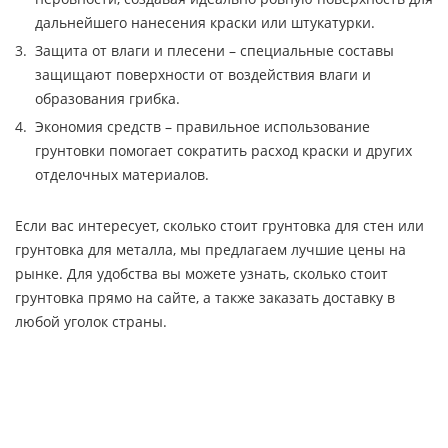
дальнейшего нанесения краски или штукатурки.
Защита от влаги и плесени – специальные составы
защищают поверхности от воздействия влаги и
образования грибка.
Экономия средств – правильное использование
грунтовки помогает сократить расход краски и других
отделочных материалов.
Если вас интересует, сколько стоит грунтовка для стен или
грунтовка для металла, мы предлагаем лучшие цены на
рынке. Для удобства вы можете узнать, сколько стоит
грунтовка прямо на сайте, а также заказать доставку в
любой уголок страны.