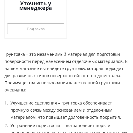
Уточнять у
менеджера
Под заказ
Грунтовка – это незаменимый материал для подготовки
поверхности перед нанесением отделочных материалов. В
нашем магазине вы найдете грунтовку, которая подходит
для различных типов поверхностей: от стен до металла.
Преимущества использования качественной грунтовки
очевидны:
Улучшение сцепления – грунтовка обеспечивает
прочную связь между основанием и отделочным
материалом, что повышает долговечность покрытия.
Устранение пористости – она заполняет поры и
неровности, создавая идеально ровную поверхность для