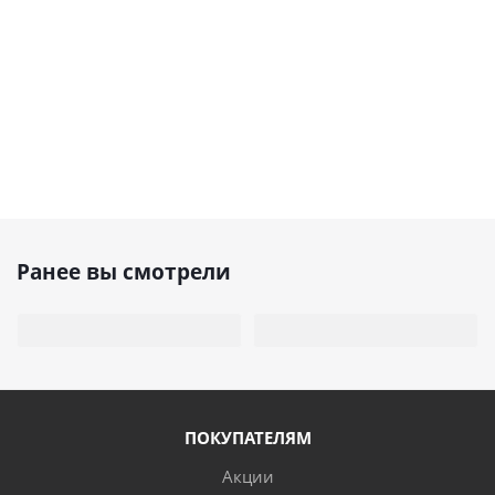
Ранее вы смотрели
ПОКУПАТЕЛЯМ
Акции