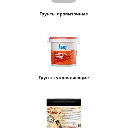
Грунты пропиточные
Грунты упрочняющие