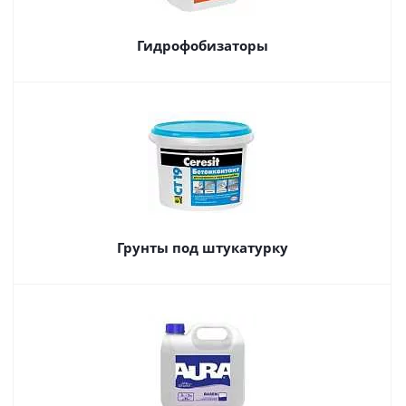
Гидрофобизаторы
Грунты под штукатурку