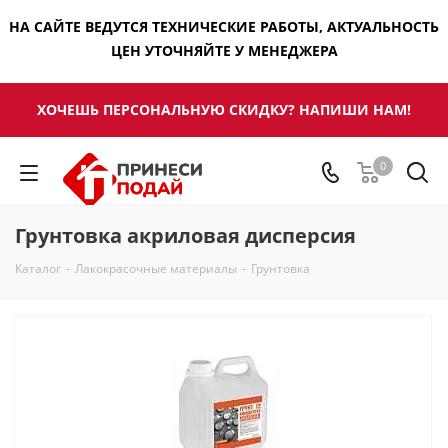
НА САЙТЕ ВЕДУТСЯ ТЕХНИЧЕСКИЕ РАБОТЫ, АКТУАЛЬНОСТЬ
ЦЕН УТОЧНЯЙТЕ У МЕНЕДЖЕРА
ХОЧЕШЬ ПЕРСОНАЛЬНУЮ СКИДКУ? НАПИШИ НАМ!
0
Грунтовка акриловая дисперсия
Каталог
-
Лакокрасочные материалы
-
Грунтовка