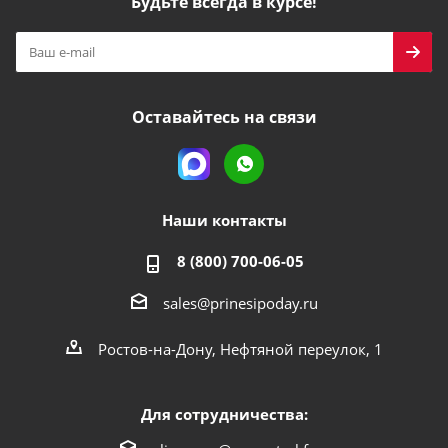
Будьте всегда в курсе!
Оставайтесь на связи
Наши контакты
8 (800) 700-06-05
sales@prinesipoday.ru
Ростов-на-Дону, Нефтяной переулок, 1
Для сотрудничества: