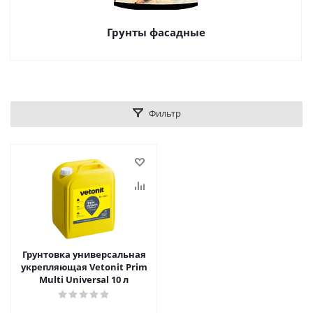
Грунты фасадные
Фильтр
Грунтовка универсальная
укрепляющая Vetonit Prim
Multi Universal 10 л