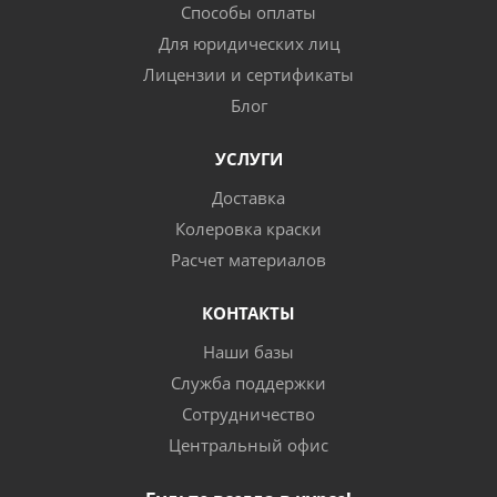
Способы оплаты
Для юридических лиц
Лицензии и сертификаты
Блог
УСЛУГИ
Доставка
Колеровка краски
Расчет материалов
КОНТАКТЫ
Наши базы
Служба поддержки
Сотрудничество
Центральный офис