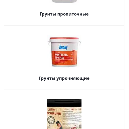
Грунты пропиточные
Грунты упрочняющие