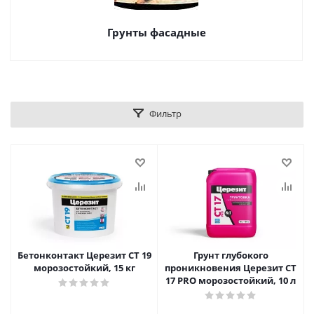
Грунты фасадные
Фильтр
Бетонконтакт Церезит CT 19
Грунт глубокого
морозостойкий, 15 кг
проникновения Церезит CT
17 PRO морозостойкий, 10 л