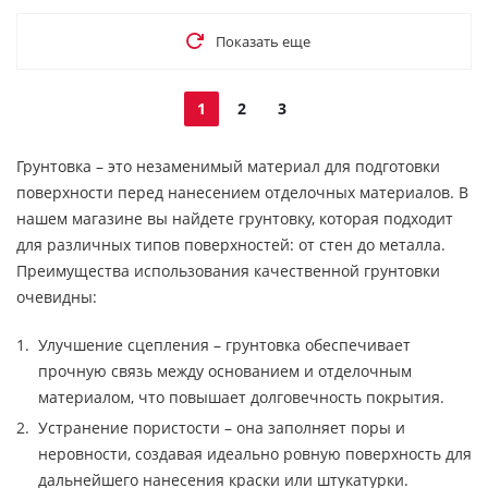
Показать еще
1
2
3
Грунтовка – это незаменимый материал для подготовки
поверхности перед нанесением отделочных материалов. В
нашем магазине вы найдете грунтовку, которая подходит
для различных типов поверхностей: от стен до металла.
Преимущества использования качественной грунтовки
очевидны:
Улучшение сцепления – грунтовка обеспечивает
прочную связь между основанием и отделочным
материалом, что повышает долговечность покрытия.
Устранение пористости – она заполняет поры и
неровности, создавая идеально ровную поверхность для
дальнейшего нанесения краски или штукатурки.