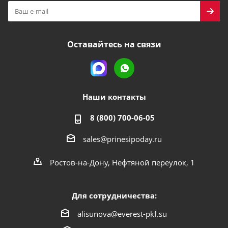
Оставайтесь на связи
Наши контакты
8 (800) 700-06-05
sales@prinesipoday.ru
Ростов-на-Дону, Нефтяной переулок, 1
Для сотрудничества:
alisunova@everest-pkf.su