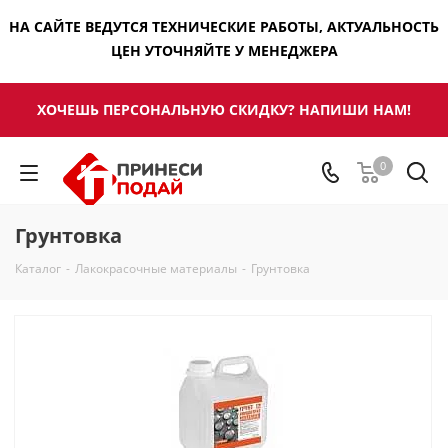
НА САЙТЕ ВЕДУТСЯ ТЕХНИЧЕСКИЕ РАБОТЫ, АКТУАЛЬНОСТЬ
ЦЕН УТОЧНЯЙТЕ У МЕНЕДЖЕРА
ХОЧЕШЬ ПЕРСОНАЛЬНУЮ СКИДКУ? НАПИШИ НАМ!
0
Грунтовка
Каталог
-
Лакокрасочные материалы
-
Грунтовка