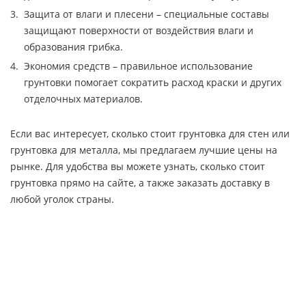
Защита от влаги и плесени – специальные составы
защищают поверхности от воздействия влаги и
образования грибка.
Экономия средств – правильное использование
грунтовки помогает сократить расход краски и других
отделочных материалов.
Если вас интересует, сколько стоит грунтовка для стен или
грунтовка для металла, мы предлагаем лучшие цены на
рынке. Для удобства вы можете узнать, сколько стоит
грунтовка прямо на сайте, а также заказать доставку в
любой уголок страны.