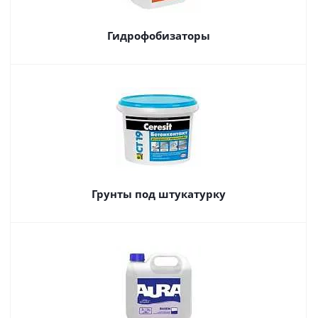
Гидрофобизаторы
Грунты под штукатурку