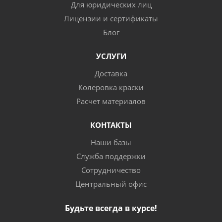
Для юридических лиц
Лицензии и сертификаты
Блог
УСЛУГИ
Доставка
Колеровка краски
Расчет материалов
КОНТАКТЫ
Наши базы
Служба поддержки
Сотрудничество
Центральный офис
Будьте всегда в курсе!