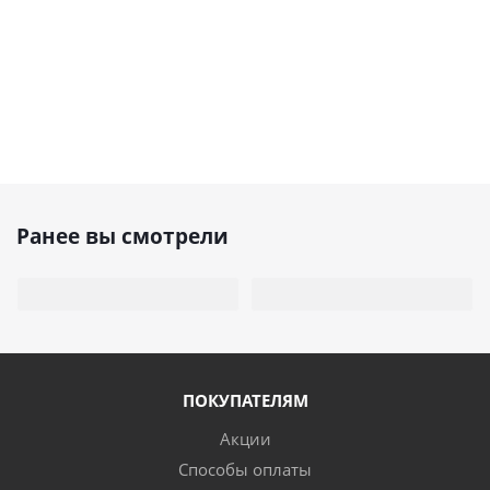
Ранее вы смотрели
ПОКУПАТЕЛЯМ
Акции
Способы оплаты