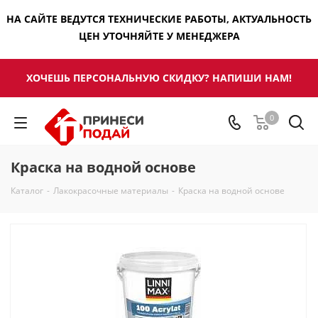
НА САЙТЕ ВЕДУТСЯ ТЕХНИЧЕСКИЕ РАБОТЫ, АКТУАЛЬНОСТЬ
ЦЕН УТОЧНЯЙТЕ У МЕНЕДЖЕРА
ХОЧЕШЬ ПЕРСОНАЛЬНУЮ СКИДКУ? НАПИШИ НАМ!
0
Краска на водной основе
Каталог
-
Лакокрасочные материалы
-
Краска на водной основе