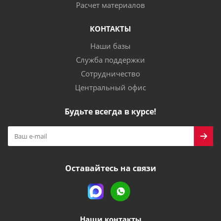
Расчет материалов
КОНТАКТЫ
Наши базы
Служба поддержки
Сотрудничество
Центральный офис
Будьте всегда в курсе!
Оставайтесь на связи
Наши контакты