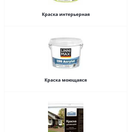
Краска интерьерная
Краска моющаяся