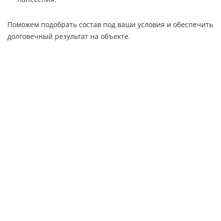
Поможем подобрать состав под ваши условия и обеспечить
долговечный результат на объекте.