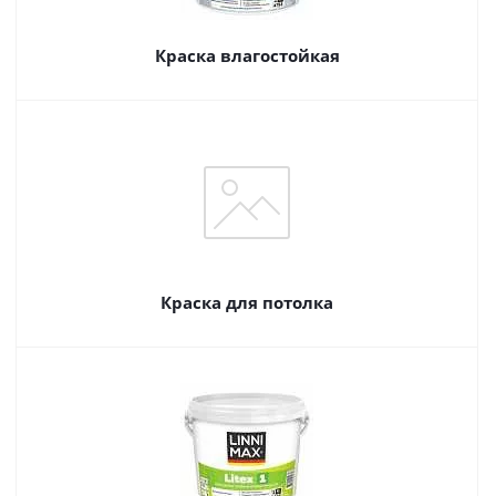
Краска влагостойкая
Краска для потолка