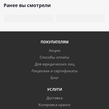
Ранее вы смотрели
ПОКУПАТЕЛЯМ
Акции
Способы оплаты
Для юридических лиц
Лицензии и сертификаты
Блог
УСЛУГИ
Доставка
Колеровка краски