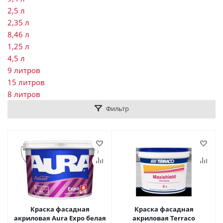
2,5 л
2,35 л
8,46 л
1,25 л
4,5 л
9 литров
15 литров
8 литров
Фильтр
Краска фасадная
Краска фасадная
акриловая Aura Expo белая
акриловая Terraco