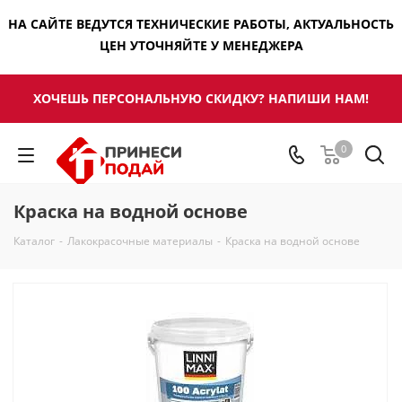
НА САЙТЕ ВЕДУТСЯ ТЕХНИЧЕСКИЕ РАБОТЫ, АКТУАЛЬНОСТЬ
ЦЕН УТОЧНЯЙТЕ У МЕНЕДЖЕРА
ХОЧЕШЬ ПЕРСОНАЛЬНУЮ СКИДКУ? НАПИШИ НАМ!
0
Краска на водной основе
Каталог
-
Лакокрасочные материалы
-
Краска на водной основе