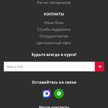
Расчет материалов
КОНТАКТЫ
Наши базы
Служба поддержки
Сотрудничество
Центральный офис
Будьте всегда в курсе!
Оставайтесь на связи
Наши контакты