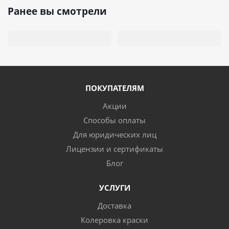
Ранее вы смотрели
ПОКУПАТЕЛЯМ
Акции
Способы оплаты
Для юридических лиц
Лицензии и сертификаты
Блог
УСЛУГИ
Доставка
Колеровка краски