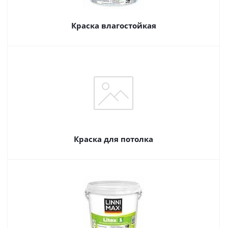
Краска влагостойкая
Краска для потолка