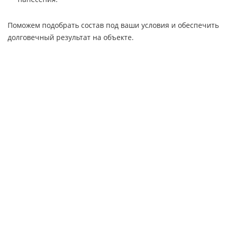
Поможем подобрать состав под ваши условия и обеспечить
долговечный результат на объекте.