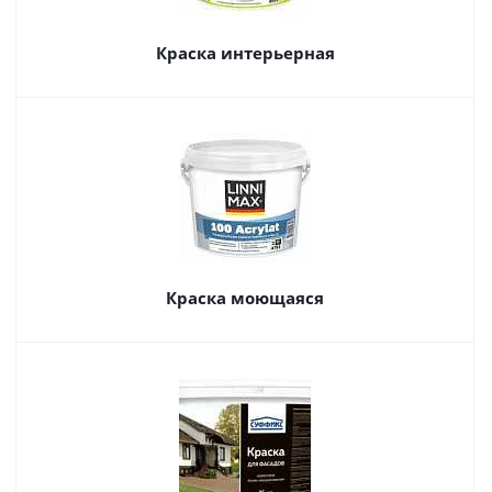
Краска интерьерная
Краска моющаяся