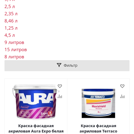
2,5 л
2,35 л
8,46 л
1,25 л
4,5 л
9 литров
15 литров
8 литров
Фильтр
Краска фасадная
Краска фасадная
акриловая Aura Expo белая
акриловая Terraco