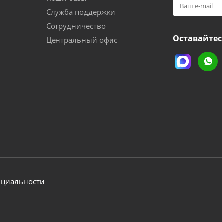
Служба поддержки
Сотрудничество
Оставайтес
Центральный офис
нциальности