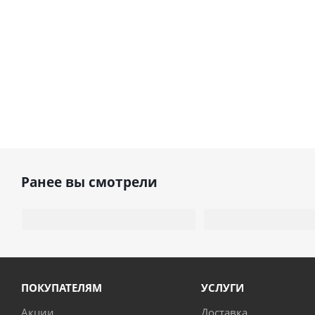
Ранее вы смотрели
ПОКУПАТЕЛЯМ
УСЛУГИ
Акции
Доставка