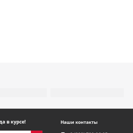
да в курсе!
Наши контакты