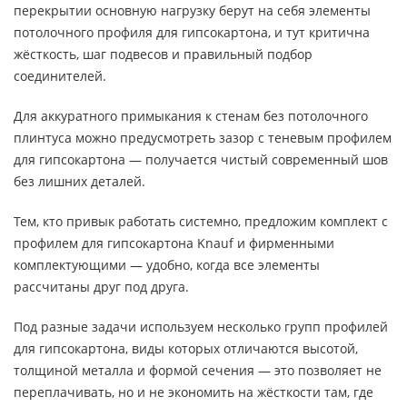
перекрытии основную нагрузку берут на себя элементы
потолочного профиля для гипсокартона, и тут критична
жёсткость, шаг подвесов и правильный подбор
соединителей.
Для аккуратного примыкания к стенам без потолочного
плинтуса можно предусмотреть зазор с теневым профилем
для гипсокартона — получается чистый современный шов
без лишних деталей.
Тем, кто привык работать системно, предложим комплект с
профилем для гипсокартона Knauf и фирменными
комплектующими — удобно, когда все элементы
рассчитаны друг под друга.
Под разные задачи используем несколько групп профилей
для гипсокартона, виды которых отличаются высотой,
толщиной металла и формой сечения — это позволяет не
переплачивать, но и не экономить на жёсткости там, где