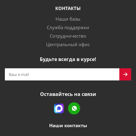
КОНТАКТЫ
Наши базы
Служба поддержки
Сотрудничество
Центральный офис
Будьте всегда в курсе!
Оставайтесь на связи
Наши контакты