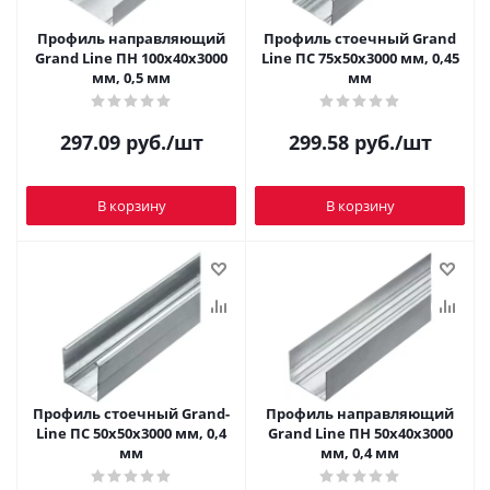
Профиль направляющий
Профиль стоечный Grand
Grand Line ПН 100х40х3000
Line ПС 75х50х3000 мм, 0,45
мм, 0,5 мм
мм
297.09
руб.
/шт
299.58
руб.
/шт
В корзину
В корзину
Профиль стоечный Grand-
Профиль направляющий
Line ПС 50х50х3000 мм, 0,4
Grand Line ПН 50х40х3000
мм
мм, 0,4 мм