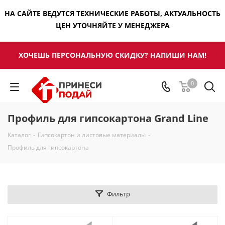
НА САЙТЕ ВЕДУТСЯ ТЕХНИЧЕСКИЕ РАБОТЫ, АКТУАЛЬНОСТЬ
ЦЕН УТОЧНЯЙТЕ У МЕНЕДЖЕРА
ХОЧЕШЬ ПЕРСОНАЛЬНУЮ СКИДКУ? НАПИШИ НАМ!
0
Профиль для гипсокартона Grand Line
Каталог
-
Гипсокартон и листовые материалы
-
Профиль для гипсокартона
Фильтр