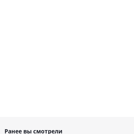
Ранее вы смотрели