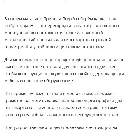
В нашем магазине Принеси Подай соберём каркас под
любую задачу — от перегородки в квартире до сложных
многоуровневых потолков, используя надёжный
металлический профиль для гипсокартона с ровной
геометрией и устойчивым цинковым покрытием.
Для межкомнатных перегородок подберём правильные по
высоте и толщине профили для гипсокартона для стен,
чтобы конструкция не «гуляла» и спокойно держала двери,
мебель и навесное оборудование.
По периметру помещения и в местах стыков поможет
грамотно разметить каркас направляющего профиля для
гипсокартона — именно он задаёт геометрию, поэтому
важно сразу выбрать надёжный и неведущийся металл.
При устройстве одно- и двухуровневых конструкций на