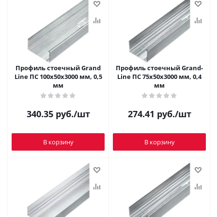
Профиль стоечный Grand
Профиль стоечный Grand-
Line ПС 100х50х3000 мм, 0,5
Line ПС 75х50х3000 мм, 0,4
мм
мм
340.35
руб.
/шт
274.41
руб.
/шт
В корзину
В корзину