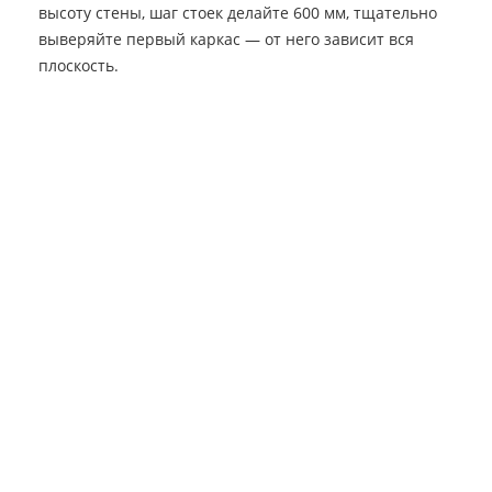
высоту стены, шаг стоек делайте 600 мм, тщательно
выверяйте первый каркас — от него зависит вся
плоскость.