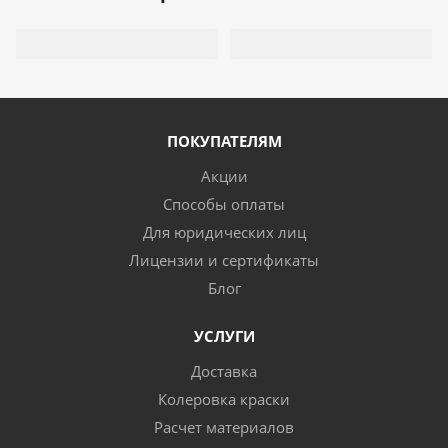
ПОКУПАТЕЛЯМ
Акции
Способы оплаты
Для юридических лиц
Лицензии и сертификаты
Блог
УСЛУГИ
Доставка
Колеровка краски
Расчет материалов