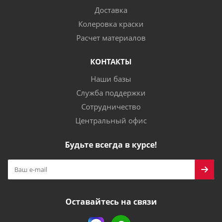
Доставка
Колеровка краски
Расчет материалов
КОНТАКТЫ
Наши базы
Служба поддержки
Сотрудничество
Центральный офис
Будьте всегда в курсе!
Оставайтесь на связи