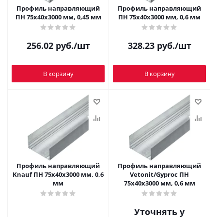
Профиль направляющий
Профиль направляющий
ПН 75х40х3000 мм, 0,45 мм
ПН 75х40х3000 мм, 0,6 мм
256.02
руб.
/шт
328.23
руб.
/шт
В корзину
В корзину
Профиль направляющий
Профиль направляющий
Knauf ПН 75х40х3000 мм, 0,6
Vetonit/Gyproc ПН
мм
75х40х3000 мм, 0,6 мм
Уточнять у