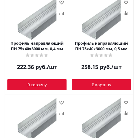
Профиль направляющий
Профиль направляющий
ПН 75х40х3000 мм, 0,4 мм
ПН 75х40х3000 мм, 0,5 мм
222.36
руб.
/шт
258.15
руб.
/шт
В корзину
В корзину