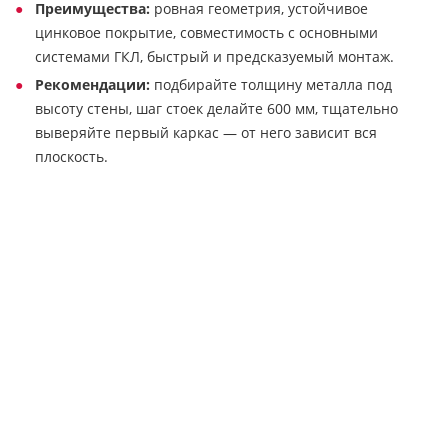
Преимущества:
ровная геометрия, устойчивое
цинковое покрытие, совместимость с основными
системами ГКЛ, быстрый и предсказуемый монтаж.
Рекомендации:
подбирайте толщину металла под
высоту стены, шаг стоек делайте 600 мм, тщательно
выверяйте первый каркас — от него зависит вся
плоскость.