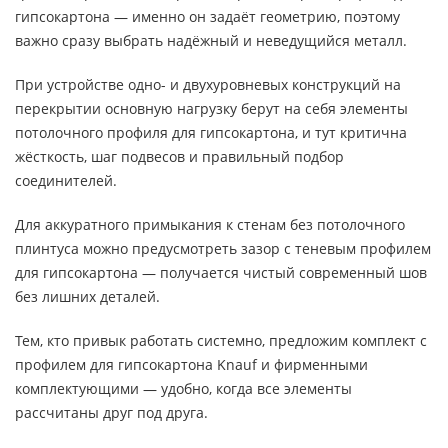
гипсокартона — именно он задаёт геометрию, поэтому
важно сразу выбрать надёжный и неведущийся металл.
При устройстве одно- и двухуровневых конструкций на
перекрытии основную нагрузку берут на себя элементы
потолочного профиля для гипсокартона, и тут критична
жёсткость, шаг подвесов и правильный подбор
соединителей.
Для аккуратного примыкания к стенам без потолочного
плинтуса можно предусмотреть зазор с теневым профилем
для гипсокартона — получается чистый современный шов
без лишних деталей.
Тем, кто привык работать системно, предложим комплект с
профилем для гипсокартона Knauf и фирменными
комплектующими — удобно, когда все элементы
рассчитаны друг под друга.