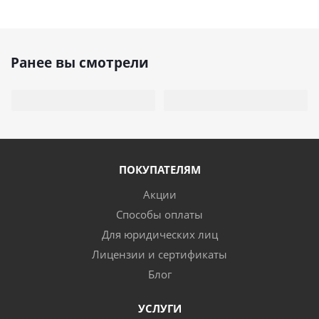
Ранее вы смотрели
ПОКУПАТЕЛЯМ
Акции
Способы оплаты
Для юридических лиц
Лицензии и сертификаты
Блог
УСЛУГИ