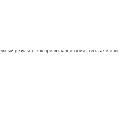
жный результат как при выравнивании стен, так и при