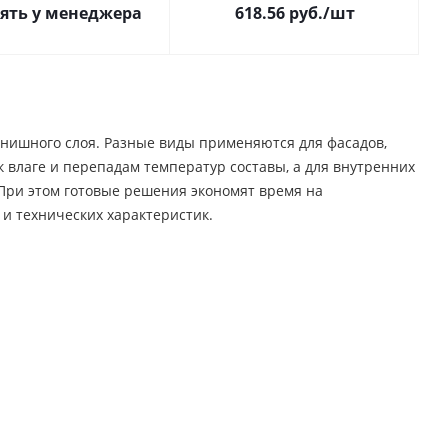
ять у менеджера
618.56
руб.
/шт
нишного слоя. Разные виды применяются для фасадов,
 влаге и перепадам температур составы, а для внутренних
и этом готовые решения экономят время на
 и технических характеристик.