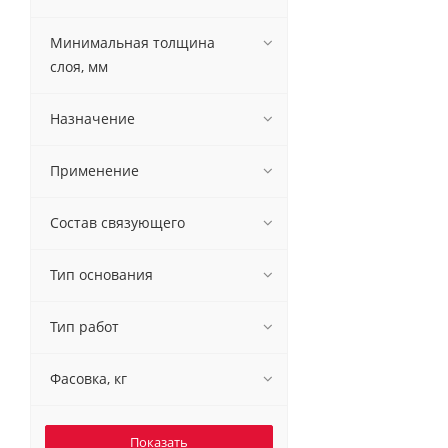
Минимальная толщина
слоя, мм
Назначение
Применение
Состав связующего
Тип основания
Тип работ
Фасовка, кг