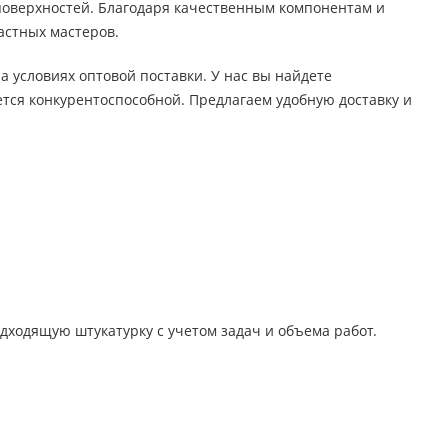
поверхностей. Благодаря качественным компонентам и
астных мастеров.
а условиях оптовой поставки. У нас вы найдете
ется конкурентоспособной. Предлагаем удобную доставку и
одходящую штукатурку с учетом задач и объема работ.