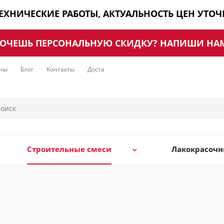
ТЕХНИЧЕСКИЕ РАБОТЫ, АКТУАЛЬНОСТЬ ЦЕН УТО
ОЧЕШЬ ПЕРСОНАЛЬНУЮ СКИДКУ? НАПИШИ НА
ны
Блог
Контакты
Доставка
Строительные смеси
Лакокрасоч