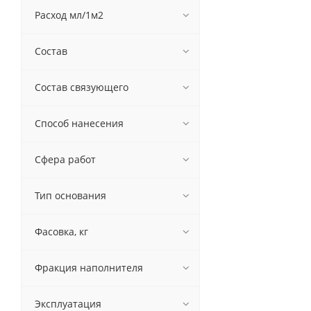
Расход мл/1м2
Состав
Состав связующего
Способ нанесения
Сфера работ
Тип основания
Фасовка, кг
Фракция наполнителя
Эксплуатация