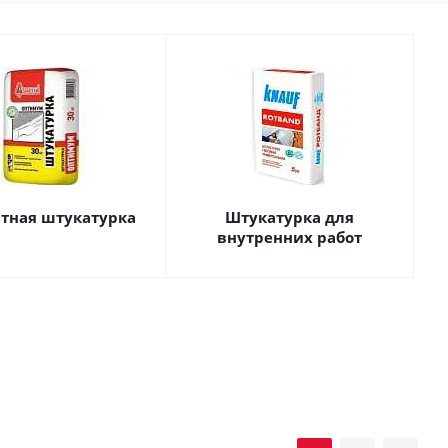
тная штукатурка
Штукатурка для
внутренних работ