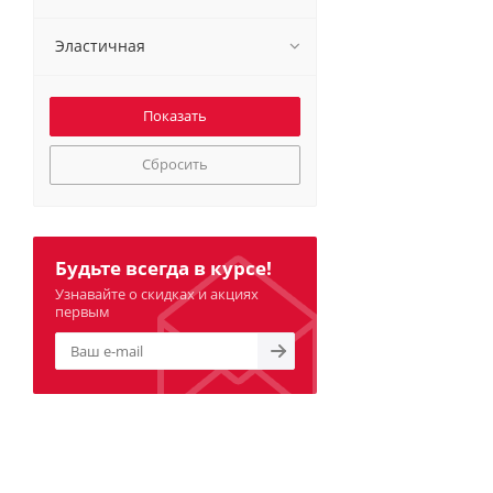
Эластичная
Сбросить
Будьте всегда в курсе!
Узнавайте о скидках и акциях
первым