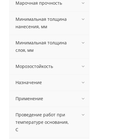
Марочная прочность
Минимальная толщина
нанесения, мм
Минимальная толщина
слоя, мм
Морозостойкость
Назначение
Применение
Проведение работ при
температуре основания,
С