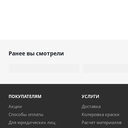
Ранее вы смотрели
ПОКУПАТЕЛЯМ
УСЛУГИ
Акции
Доставка
Способы оплаты
Колеровка краски
Для юридических лиц
Расчет материалов