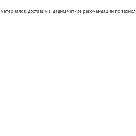
 материалов, доставим и дадим чёткие рекомендации по технол