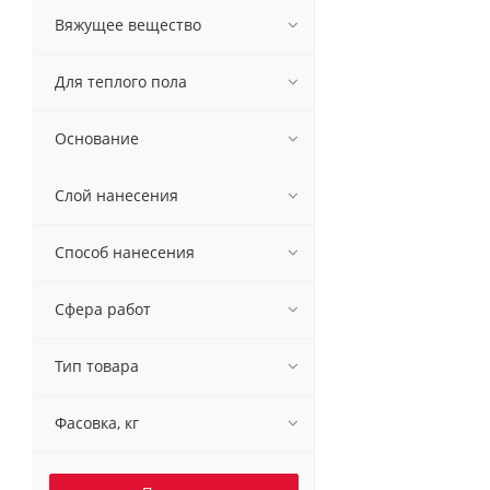
Вяжущее вещество
Для теплого пола
Основание
Слой нанесения
Способ нанесения
Сфера работ
Тип товара
Фасовка, кг