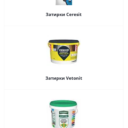
Затирки Ceresit
Затирки Vetonit