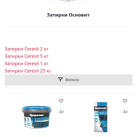
Затирки Основит
Затирки Ceresit 2 кг
Затирки Ceresit 5 кг
Затирки Ceresit 1 кг
Затирки Ceresit 25 кг
Фильтр