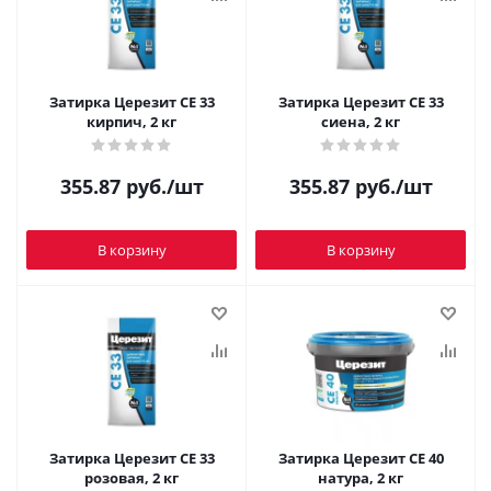
Затирка Церезит CE 33
Затирка Церезит CE 33
кирпич, 2 кг
сиена, 2 кг
355.87
руб.
/шт
355.87
руб.
/шт
В корзину
В корзину
Затирка Церезит CE 33
Затирка Церезит CE 40
розовая, 2 кг
натура, 2 кг