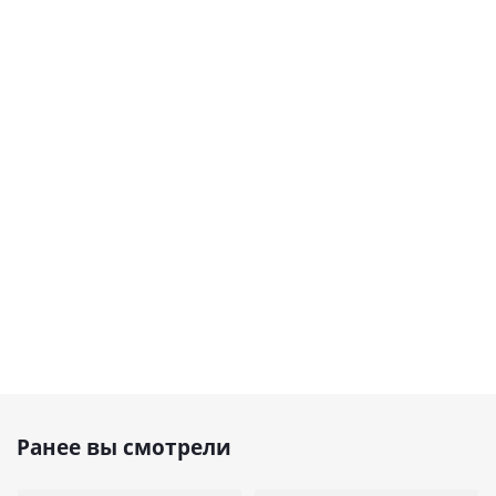
Ранее вы смотрели