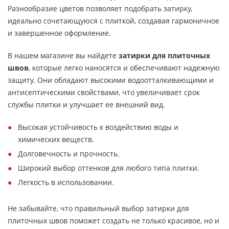
Разнообразие цветов позволяет подобрать затирку,
идеально сочетающуюся с плиткой, создавая гармоничное
и завершенное оформление.
В нашем магазине вы найдете
затирки для плиточных
швов
, которые легко наносятся и обеспечивают надежную
защиту. Они обладают высокими водоотталкивающими и
антисептическими свойствами, что увеличивает срок
службы плитки и улучшает ее внешний вид.
Высокая устойчивость к воздействию воды и
химических веществ.
Долговечность и прочность.
Широкий выбор оттенков для любого типа плитки.
Легкость в использовании.
Не забывайте, что правильный выбор затирки для
плиточных швов поможет создать не только красивое, но и