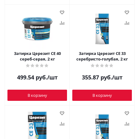
Затирка Церезит CE 40
Затирка Церезит CE 33
сереб-серая, 2 кг
серебристо-голубая, 2 кг
499.54
руб.
/шт
355.87
руб.
/шт
В корзину
В корзину