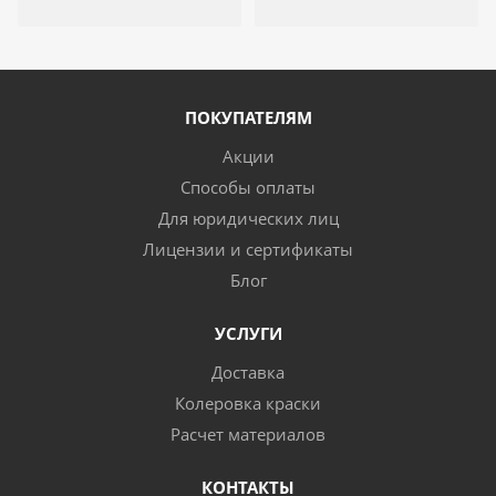
ПОКУПАТЕЛЯМ
Акции
Способы оплаты
Для юридических лиц
Лицензии и сертификаты
Блог
УСЛУГИ
Доставка
Колеровка краски
Расчет материалов
КОНТАКТЫ