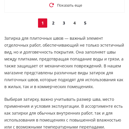
Показать еще
1
2
3
4
5
Затирка для плиточных швов — важный элемент
отделочных работ, обеспечивающий не только эстетичный
вид, но и долговечность покрытия. Она заполняет швы
между плитками, предотвращая попадание воды и грязи, а
также защищает от механических повреждений. В нашем
магазине представлены различные виды затирок для
плиточных швов, которые подходят для использования как
в жилых, так и в коммерческих помещениях.
Выбирая затирку, важно учитывать размер шва, место
применения и условия эксплуатации. В ассортименте есть
как затирки для обычных внутренних работ, так и для
использования в помещениях с повышенной влажностью
или с возможными температурными перепадами.