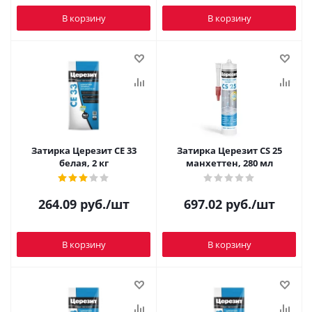
В корзину
В корзину
Затирка Церезит CE 33
Затирка Церезит CS 25
белая, 2 кг
манхеттен, 280 мл
264.09
руб.
/шт
697.02
руб.
/шт
В корзину
В корзину