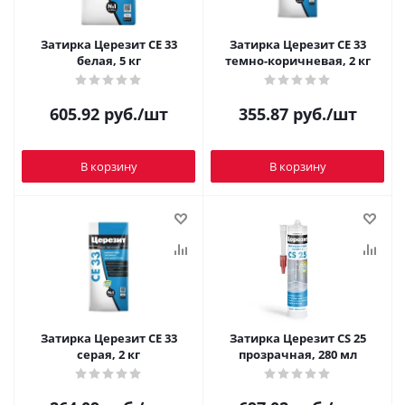
Затирка Церезит CE 33
Затирка Церезит CE 33
белая, 5 кг
темно-коричневая, 2 кг
605.92
руб.
/шт
355.87
руб.
/шт
В корзину
В корзину
Затирка Церезит CE 33
Затирка Церезит CS 25
серая, 2 кг
прозрачная, 280 мл