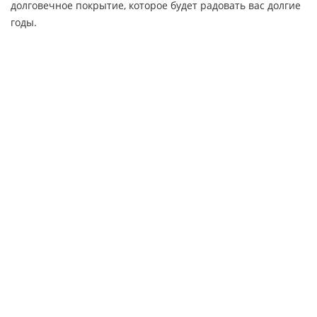
долговечное покрытие, которое будет радовать вас долгие
годы.