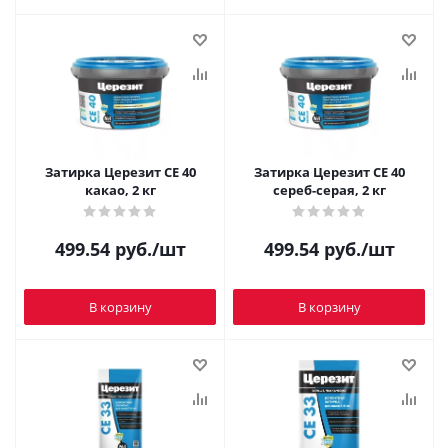
Затирка Церезит CE 40
Затирка Церезит CE 40
какао, 2 кг
сереб-серая, 2 кг
499.54
руб.
/шт
499.54
руб.
/шт
В корзину
В корзину