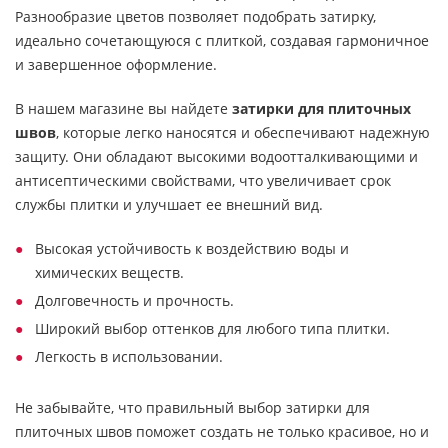
Разнообразие цветов позволяет подобрать затирку,
идеально сочетающуюся с плиткой, создавая гармоничное
и завершенное оформление.
В нашем магазине вы найдете
затирки для плиточных
швов
, которые легко наносятся и обеспечивают надежную
защиту. Они обладают высокими водоотталкивающими и
антисептическими свойствами, что увеличивает срок
службы плитки и улучшает ее внешний вид.
Высокая устойчивость к воздействию воды и
химических веществ.
Долговечность и прочность.
Широкий выбор оттенков для любого типа плитки.
Легкость в использовании.
Не забывайте, что правильный выбор затирки для
плиточных швов поможет создать не только красивое, но и