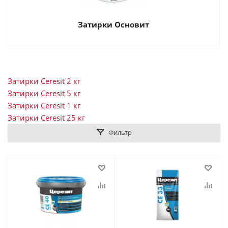
Затирки Основит
Затирки Ceresit 2 кг
Затирки Ceresit 5 кг
Затирки Ceresit 1 кг
Затирки Ceresit 25 кг
Фильтр