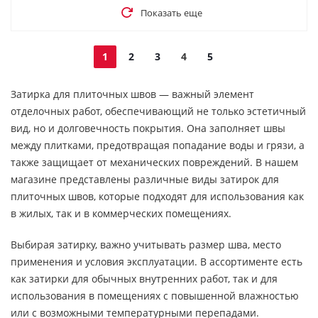
Показать еще
1
2
3
4
5
Затирка для плиточных швов — важный элемент
отделочных работ, обеспечивающий не только эстетичный
вид, но и долговечность покрытия. Она заполняет швы
между плитками, предотвращая попадание воды и грязи, а
также защищает от механических повреждений. В нашем
магазине представлены различные виды затирок для
плиточных швов, которые подходят для использования как
в жилых, так и в коммерческих помещениях.
Выбирая затирку, важно учитывать размер шва, место
применения и условия эксплуатации. В ассортименте есть
как затирки для обычных внутренних работ, так и для
использования в помещениях с повышенной влажностью
или с возможными температурными перепадами.