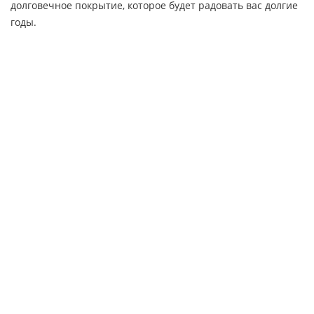
долговечное покрытие, которое будет радовать вас долгие
годы.