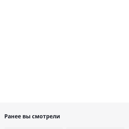
Ранее вы смотрели