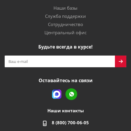
Наши базы
Служба поддержки
Сотрудничество
Центральный офис
Будьте всегда в курсе!
Оставайтесь на связи
Наши контакты
8 (800) 700-06-05