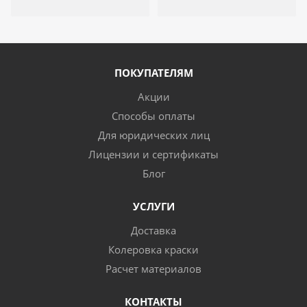
ПОКУПАТЕЛЯМ
Акции
Способы оплаты
Для юридических лиц
Лицензии и сертификаты
Блог
УСЛУГИ
Доставка
Колеровка краски
Расчет материалов
КОНТАКТЫ