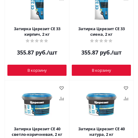
Затирка Церезит CE 33
Затирка Церезит CE 33
кирпич, 2 кг
сиена, 2 кг
355.87
руб.
/шт
355.87
руб.
/шт
В корзину
В корзину
Затирка Церезит CE 40
Затирка Церезит CE 40
светло-коричневая, 2 кг
натура, 2 кг