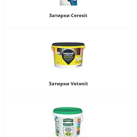
Затирки Ceresit
Затирки Vetonit