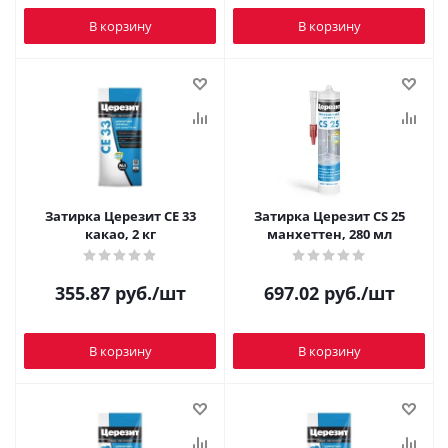
В корзину
В корзину
Затирка Церезит CE 33
Затирка Церезит CS 25
какао, 2 кг
манхеттен, 280 мл
355.87
руб.
/шт
697.02
руб.
/шт
В корзину
В корзину