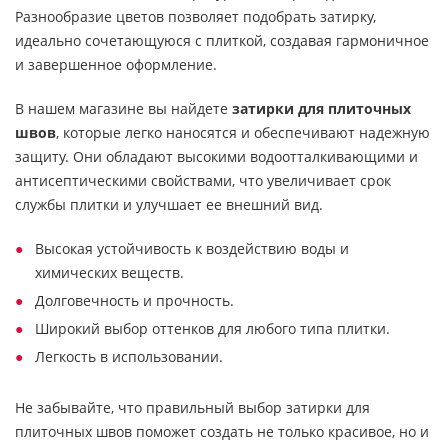
Разнообразие цветов позволяет подобрать затирку,
идеально сочетающуюся с плиткой, создавая гармоничное
и завершенное оформление.
В нашем магазине вы найдете
затирки для плиточных
швов
, которые легко наносятся и обеспечивают надежную
защиту. Они обладают высокими водоотталкивающими и
антисептическими свойствами, что увеличивает срок
службы плитки и улучшает ее внешний вид.
Высокая устойчивость к воздействию воды и
химических веществ.
Долговечность и прочность.
Широкий выбор оттенков для любого типа плитки.
Легкость в использовании.
Не забывайте, что правильный выбор затирки для
плиточных швов поможет создать не только красивое, но и