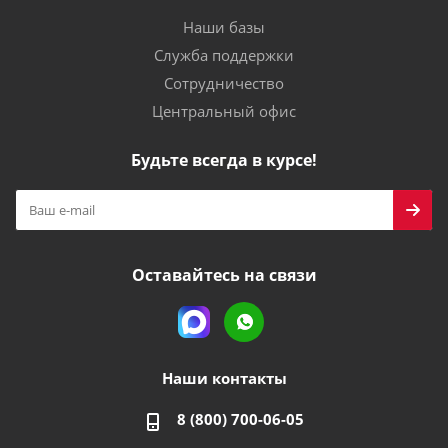
Наши базы
Служба поддержки
Сотрудничество
Центральный офис
Будьте всегда в курсе!
Оставайтесь на связи
Наши контакты
8 (800) 700-06-05