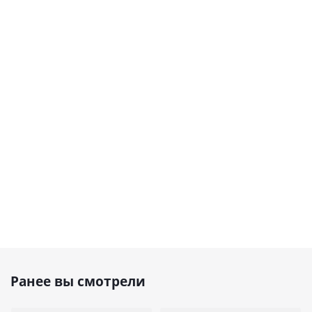
Ранее вы смотрели