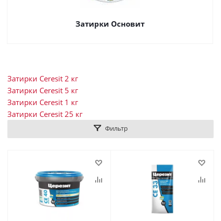
Затирки Основит
Затирки Ceresit 2 кг
Затирки Ceresit 5 кг
Затирки Ceresit 1 кг
Затирки Ceresit 25 кг
Фильтр