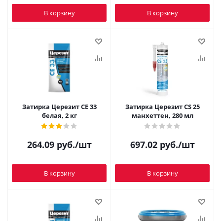
В корзину
В корзину
Затирка Церезит CE 33
Затирка Церезит CS 25
белая, 2 кг
манхеттен, 280 мл
264.09
руб.
/шт
697.02
руб.
/шт
В корзину
В корзину