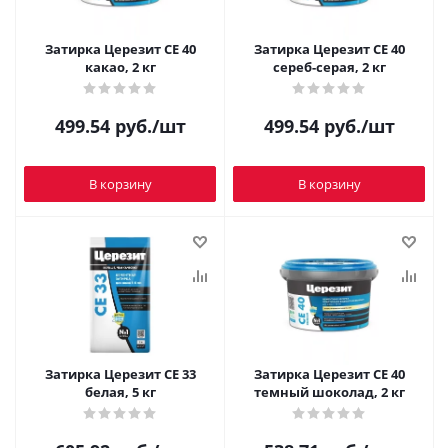
Затирка Церезит CE 40
Затирка Церезит CE 40
какао, 2 кг
сереб-серая, 2 кг
499.54
руб.
/шт
499.54
руб.
/шт
В корзину
В корзину
Затирка Церезит CE 33
Затирка Церезит CE 40
белая, 5 кг
темный шоколад, 2 кг