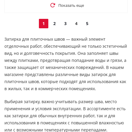
Показать еще
1
2
3
4
5
Затирка для плиточных швов — важный элемент
отделочных работ, обеспечивающий не только эстетичный
вид, но и долговечность покрытия. Она заполняет швы
между плитками, предотвращая попадание воды и грязи, а
также защищает от механических повреждений. В нашем
магазине представлены различные виды затирок для
плиточных швов, которые подходят для использования как
в жилых, так и в коммерческих помещениях.
Выбирая затирку, важно учитывать размер шва, место
применения и условия эксплуатации. В ассортименте есть
как затирки для обычных внутренних работ, так и для
использования в помещениях с повышенной влажностью
или с возможными температурными перепадами.