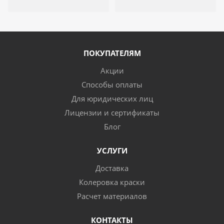
ПОКУПАТЕЛЯМ
Акции
Способы оплаты
Для юридических лиц
Лицензии и сертификаты
Блог
УСЛУГИ
Доставка
Колеровка краски
Расчет материалов
КОНТАКТЫ