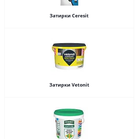
Затирки Ceresit
Затирки Vetonit