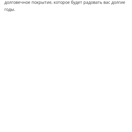
долговечное покрытие, которое будет радовать вас долгие
годы.