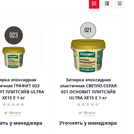
ирка эпоксидная
Затирка эпоксидная
тичная ГРАФИТ 023
эластичная СВЕТЛО-СЕРАЯ
Т ПЛИТСЭЙВ ULTRA
021 ОСНОВИТ ПЛИТСЭЙВ
XЕ15 E 1 кг
ULTRA XЕ15 E 1 кг
Много
Много
ять у менеджера
Уточнять у менеджера