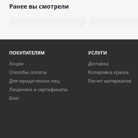
Ранее вы смотрели
ПОКУПАТЕЛЯМ
УСЛУГИ
Акции
Доставка
Способы оплаты
Колеровка краски
Для юридических лиц
Расчет материалов
Лицензии и сертификаты
Блог