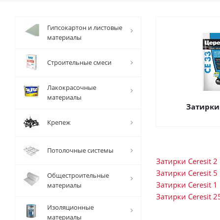
Гипсокартон и листовые
материалы
Строительные смеси
Лакокрасочные
материалы
Затирки 
Крепеж
Потолочные системы
Затирки Ceresit 2 
Затирки Ceresit 5 
Общестроительные
Затирки Ceresit 1 
материалы
Затирки Ceresit 2
Изоляционные
материалы