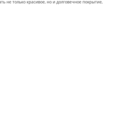
ь не только красивое, но и долговечное покрытие,