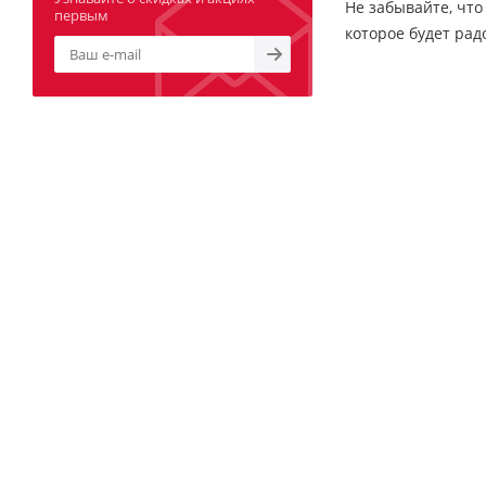
Не забывайте, что
первым
которое будет рад