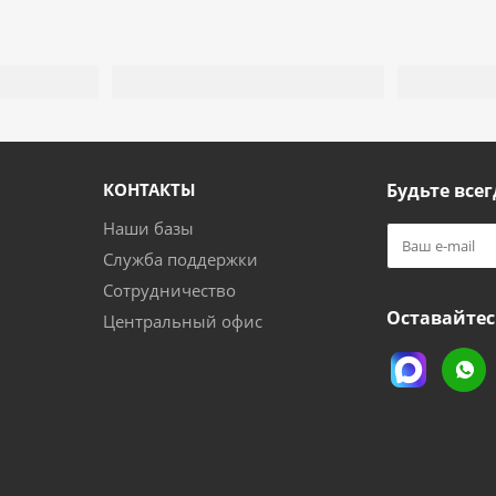
КОНТАКТЫ
Будьте всег
Наши базы
Служба поддержки
Сотрудничество
Оставайтес
Центральный офис