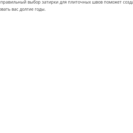
 правильный выбор затирки для плиточных швов поможет создат
овать вас долгие годы.