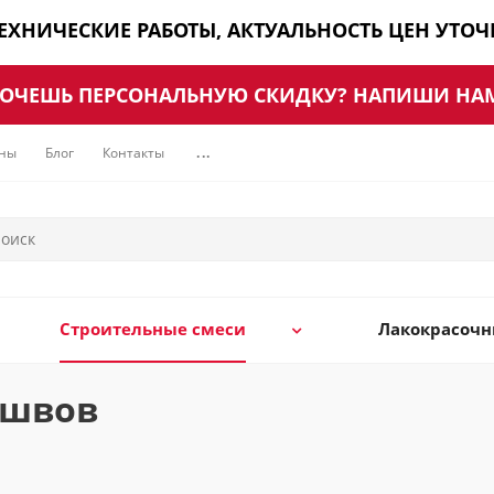
ТЕХНИЧЕСКИЕ РАБОТЫ, АКТУАЛЬНОСТЬ ЦЕН УТО
ОЧЕШЬ ПЕРСОНАЛЬНУЮ СКИДКУ? НАПИШИ НА
ны
Блог
Контакты
...
Строительные смеси
Лакокрасоч
 швов