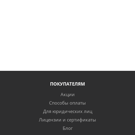
ПОКУПАТЕЛЯМ
Акции
Способы оплаты
Для юридических лиц
Лицензии и сертификаты
Блог