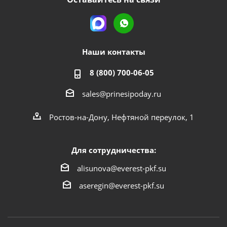
Наши контакты
8 (800) 700-06-05
sales@prinesipoday.ru
Ростов-на-Дону, Нефтяной переулок, 1
Для сотрудничества:
alisunova@everest-pkf.su
aseregin@everest-pkf.su