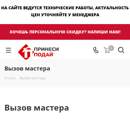
НА САЙТЕ ВЕДУТСЯ ТЕХНИЧЕСКИЕ РАБОТЫ, АКТУАЛЬНОСТЬ
ЦЕН УТОЧНЯЙТЕ У МЕНЕДЖЕРА
ХОЧЕШЬ ПЕРСОНАЛЬНУЮ СКИДКУ? НАПИШИ НАМ!
0
Вызов мастера
Услуги
-
Вызов мастера
Вызов мастера