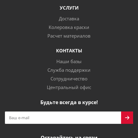
УСЛУГИ
Доставка
Колеровка краски
Расчет материалов
КОНТАКТЫ
Наши базы
Служба поддержки
Сотрудничество
Центральный офис
Будьте всегда в курсе!
Оставайтесь на связи